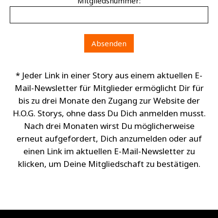
Mitgliedsnummer:
* Jeder Link in einer Story aus einem aktuellen E-
Mail-Newsletter für Mitglieder ermöglicht Dir für
bis zu drei Monate den Zugang zur Website der
H.O.G. Storys, ohne dass Du Dich anmelden musst.
Nach drei Monaten wirst Du möglicherweise
erneut aufgefordert, Dich anzumelden oder auf
einen Link im aktuellen E-Mail-Newsletter zu
klicken, um Deine Mitgliedschaft zu bestätigen.