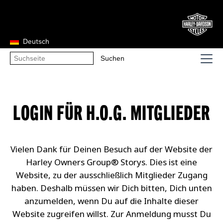
Deutsch
LOGIN FÜR H.O.G. MITGLIEDER
Vielen Dank für Deinen Besuch auf der Website der
Harley Owners Group® Storys. Dies ist eine
Website, zu der ausschließlich Mitglieder Zugang
haben. Deshalb müssen wir Dich bitten, Dich unten
anzumelden, wenn Du auf die Inhalte dieser
Website zugreifen willst. Zur Anmeldung musst Du