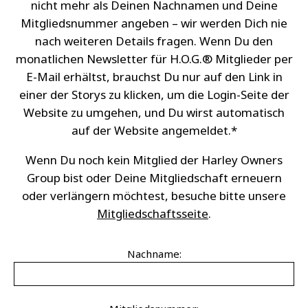
nicht mehr als Deinen Nachnamen und Deine
Mitgliedsnummer angeben – wir werden Dich nie
nach weiteren Details fragen. Wenn Du den
monatlichen Newsletter für H.O.G.® Mitglieder per
E-Mail erhältst, brauchst Du nur auf den Link in
einer der Storys zu klicken, um die Login-Seite der
Website zu umgehen, und Du wirst automatisch
auf der Website angemeldet.*
Wenn Du noch kein Mitglied der Harley Owners
Group bist oder Deine Mitgliedschaft erneuern
oder verlängern möchtest, besuche bitte unsere
Mitgliedschaftsseite
.
Nachname: