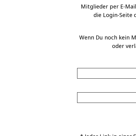
Mitglieder per E-Mail
die Login-Seite
Wenn Du noch kein Mi
oder ver