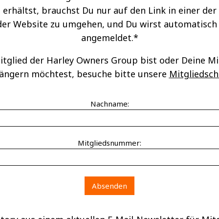
 erhältst, brauchst Du nur auf den Link in einer der
 der Website zu umgehen, und Du wirst automatisch
angemeldet.*
tglied der Harley Owners Group bist oder Deine Mi
längern möchtest, besuche bitte unsere
Mitgliedsch
Nachname:
Mitgliedsnummer: