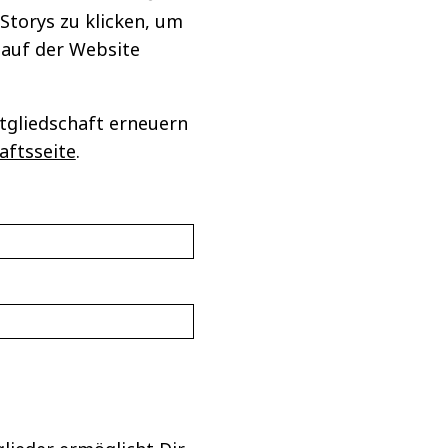
 Storys zu klicken, um
 auf der Website
tgliedschaft erneuern
aftsseite
.