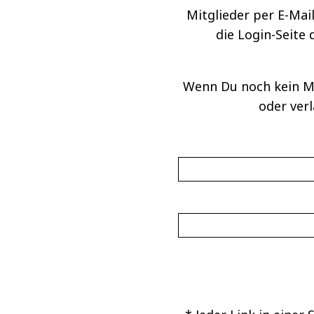
Mitglieder per E-Mail
die Login-Seite
Wenn Du noch kein Mi
oder ver