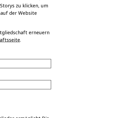
 Storys zu klicken, um
 auf der Website
tgliedschaft erneuern
aftsseite
.