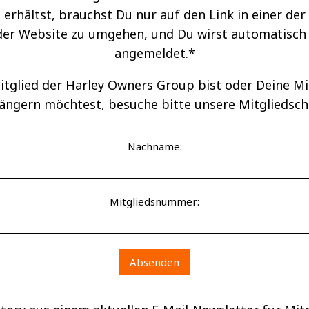
 erhältst, brauchst Du nur auf den Link in einer der
 der Website zu umgehen, und Du wirst automatisch
angemeldet.*
tglied der Harley Owners Group bist oder Deine Mi
längern möchtest, besuche bitte unsere
Mitgliedsch
Nachname:
Mitgliedsnummer: