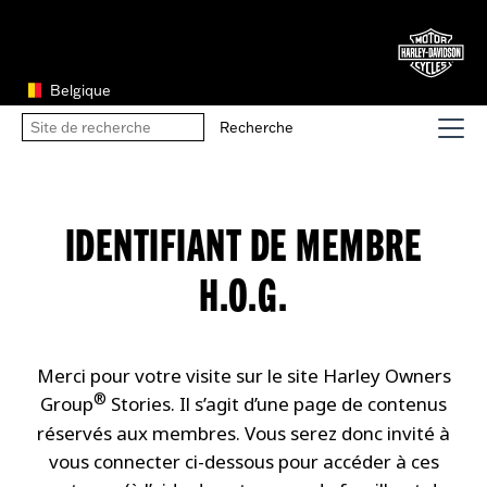
Belgique
IDENTIFIANT DE MEMBRE
H.O.G.
Merci pour votre visite sur le site Harley Owners
®
Group
Stories. Il s’agit d’une page de contenus
réservés aux membres. Vous serez donc invité à
vous connecter ci-dessous pour accéder à ces