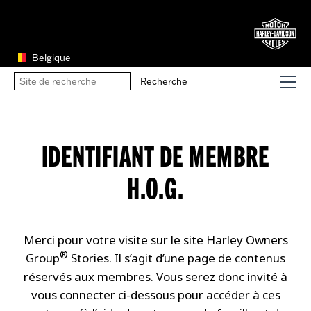
Belgique
IDENTIFIANT DE MEMBRE
H.O.G.
Merci pour votre visite sur le site Harley Owners
®
Group
Stories. Il s’agit d’une page de contenus
réservés aux membres. Vous serez donc invité à
vous connecter ci-dessous pour accéder à ces