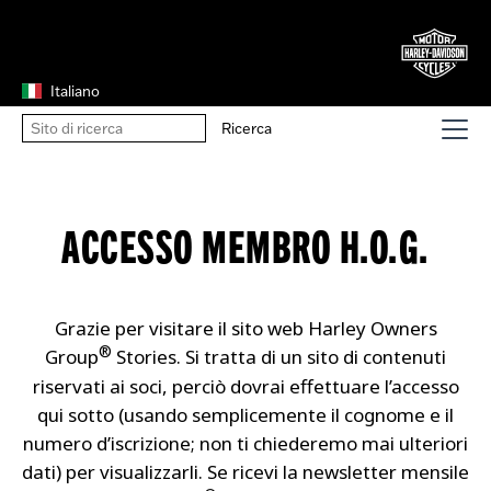
Italiano
ACCESSO MEMBRO H.O.G.
Grazie per visitare il sito web Harley Owners
®
Group
Stories. Si tratta di un sito di contenuti
riservati ai soci, perciò dovrai effettuare l’accesso
qui sotto (usando semplicemente il cognome e il
numero d’iscrizione; non ti chiederemo mai ulteriori
dati) per visualizzarli. Se ricevi la newsletter mensile