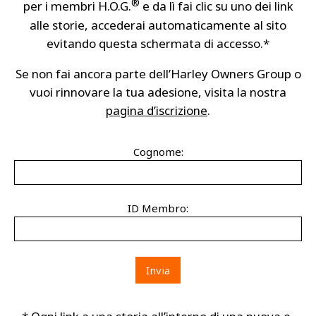
®
per i membri H.O.G.
e da lì fai clic su uno dei link
alle storie, accederai automaticamente al sito
evitando questa schermata di accesso.*
Se non fai ancora parte dell’Harley Owners Group o
vuoi rinnovare la tua adesione, visita la nostra
pagina d’iscrizione
.
Cognome:
ID Membro: