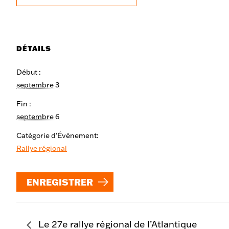
DÉTAILS
Début :
septembre 3
Fin :
septembre 6
Catégorie d’Évènement:
Rallye régional
ENREGISTRER
Le 27e rallye régional de l’Atlantique