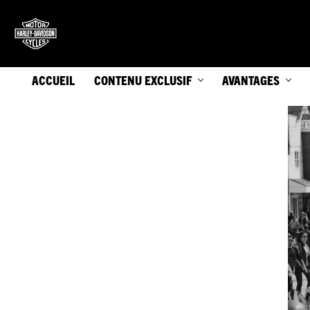
ACCUEIL
CONTENU EXCLUSIF
AVANTAGES