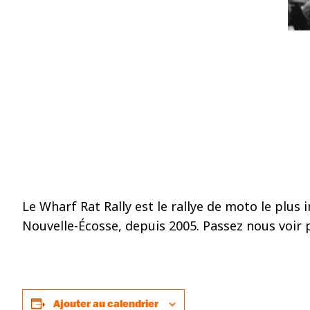
Le Wharf Rat Rally est le rallye de moto le plus
Nouvelle-Écosse, depuis 2005. Passez nous voir
Ajouter au calendrier