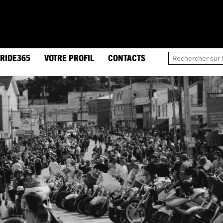
RIDE365
VOTRE PROFIL
CONTACTS