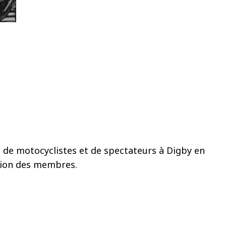
, de motocyclistes et de spectateurs à Digby en
ption des membres.