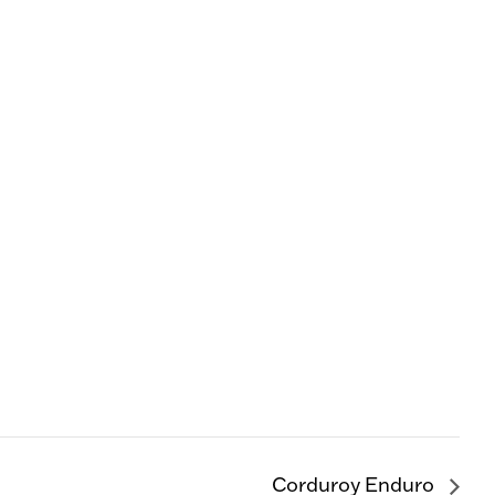
Corduroy Enduro